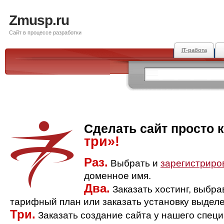
Zmusp.ru
Сайт в процессе разработки
IT-работа
Сделать сайт просто 
три»!
Раз.
Выбрать и
зарегистриро
доменное имя.
Два.
Заказать хостинг, выбр
тарифный план или заказать установку выделе
Три.
Заказать создание сайта у нашего спец