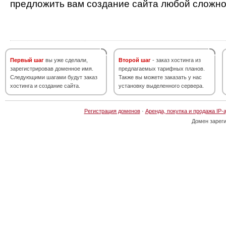
предложить вам создание сайта любой сложно
Первый шаг
вы уже сделали,
Второй шаг
- заказ хостинга из
зарегистрировав доменное имя.
предлагаемых тарифных планов.
Следующими шагами будут заказ
Также вы можете заказать у нас
хостинга и создание сайта.
установку выделенного сервера.
Регистрация доменов
·
Аренда, покупка и продажа IP-
Домен зарег