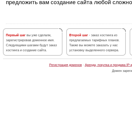
предложить вам создание сайта любой сложно
Первый шаг
вы уже сделали,
Второй шаг
- заказ хостинга из
зарегистрировав доменное имя.
предлагаемых тарифных планов.
Следующими шагами будут заказ
Также вы можете заказать у нас
хостинга и создание сайта.
установку выделенного сервера.
Регистрация доменов
·
Аренда, покупка и продажа IP-
Домен зарег