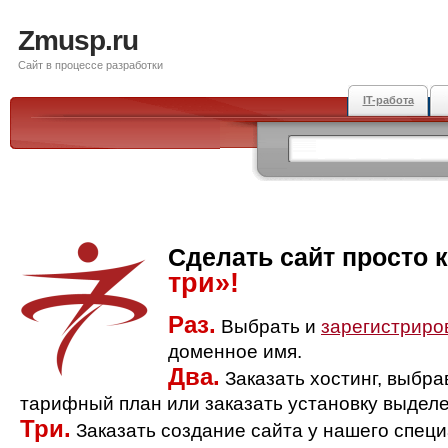
Zmusp.ru
Сайт в процессе разработки
IT-работа
Сделать сайт просто 
три»!
Раз.
Выбрать и
зарегистриро
доменное имя.
Два.
Заказать хостинг, выбр
тарифный план или заказать установку выделе
Три.
Заказать создание сайта у нашего спец